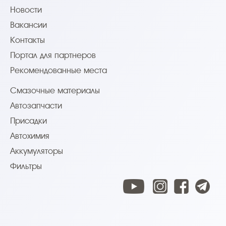
Новости
Вакансии
Контакты
Портал для партнеров
Рекомендованные места
Смазочные материалы
Автозапчасти
Присадки
Автохимия
Аккумуляторы
Фильтры