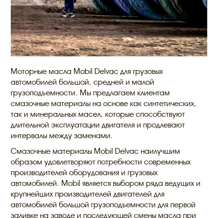
Моторные масла Mobil Delvac для грузовых
автомобилей большой, средней и малой
грузоподъемности. Мы предлагаем клиентам
смазочные материалы на основе как синтетических,
так и минеральных масел, которые способствуют
длительной эксплуатации двигателя и продлевают
интервалы между заменами.
Смазочные материалы Mobil Delvac наилучшим
образом удовлетворяют потребности современных
производителей оборудования и грузовых
автомобилей. Mobil является выбором ряда ведущих и
крупнейших производителей двигателей для
автомобилей большой грузоподъемности для первой
заливке на заводе и последующей смены масла при