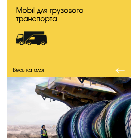
Mobil для грузового
транспорта
Весь каталог