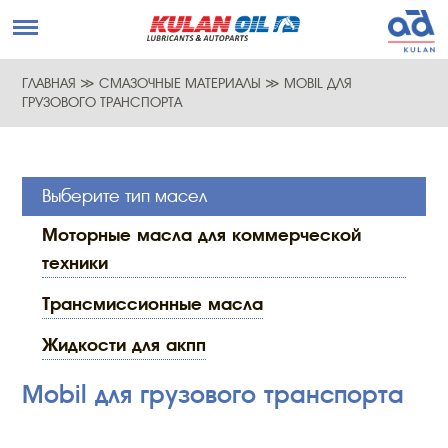
ГЛАВНАЯ
≫
СМАЗОЧНЫЕ МАТЕРИАЛЫ
≫
MOBIL ДЛЯ
ГРУЗОВОГО ТРАНСПОРТА
Выберите тип масел
моторные масла для коммерческой
техники
трансмиссионные масла
жидкости для акпп
Mobil для грузового транспорта