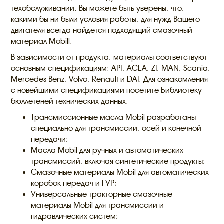
техобслуживании. Вы можете быть уверены, что,
какими бы ни были условия работы, для нужд Вашего
двигателя всегда найдется подходящий смазочный
материал Mobill.
В зависимости от продукта, материалы соответствуют
основным спецификациям: API, ACEA, ZF, MAN, Scania,
Mercedes Benz, Volvo, Renault и DAF. Для ознакомления
с новейшими спецификациями посетите Библиотеку
бюллетеней технических данных.
Трансмиссионные масла Mobil разработаны
специально для трансмиссии, осей и конечной
передачи;
Масла Mobil для ручных и автоматических
трансмиссий, включая синтетические продукты;
Смазочные материалы Mobil для автоматических
коробок передач и ГУР;
Универсальные тракторные смазочные
материалы Mobil для трансмиссии и
гидравлических систем;