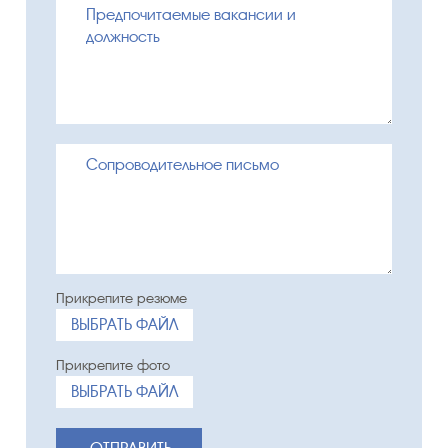
ВЫБРАТЬ ФАЙЛ
ВЫБРАТЬ ФАЙЛ