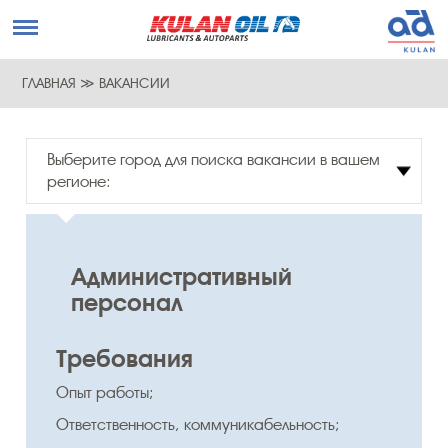
ГЛАВНАЯ
≫
ВАКАНСИИ
Выберите город для поиска вакансии в вашем
регионе:
Административный
персонал
Требования
Опыт работы;
Ответственность, коммуникабельность;