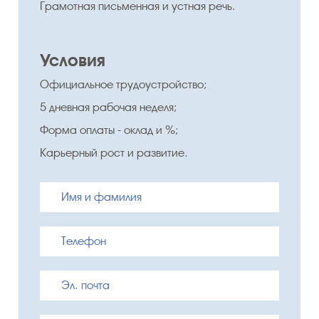
Грамотная письменная и устная речь.
Условия
Официальное трудоустройство;
5 дневная рабочая неделя;
Форма оплаты - оклад и %;
Карьерный рост и развитие.