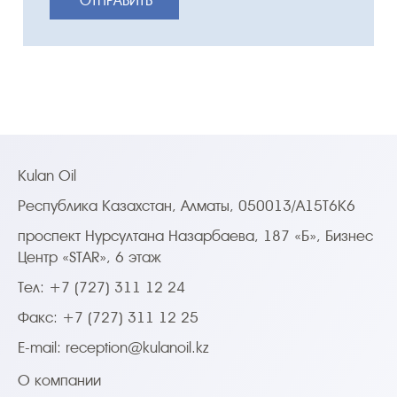
Kulan Oil
Республика Казахстан, Алматы, 050013/A15T6K6
проспект Нурсултана Назарбаева, 187 «Б», Бизнес
Центр «STAR», 6 этаж
Тел: +7 (727) 311 12 24
Факс: +7 (727) 311 12 25
E-mail:
reception@kulanoil.kz
О компании