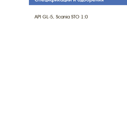
API GL-5, Scania STO 1:0