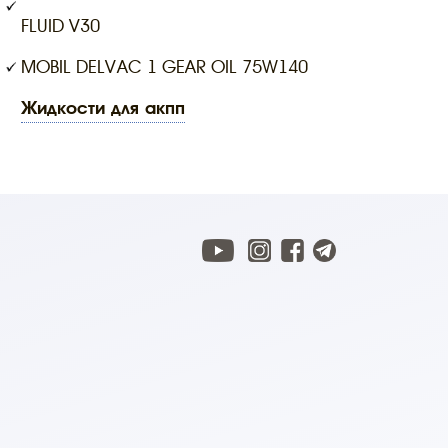
FLUID V30
MOBIL DELVAC 1 GEAR OIL 75W140
жидкости для акпп