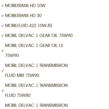
MOBILTRANS HD 10W
MOBILTRANS HD 30
MOBILFLUID 422 10W-30
MOBIL DELVAC 1 GEAR OIL 75W90
MOBIL DELVAC 1 GEAR OIL LS
75W90
MOBIL DELVAC 1 TRANSMISSION
FLUID MBT 75W90
MOBIL DELVAC 1 TRANSMISSION
FLUID 75W80
MOBIL DELVAC 1 TRANSMISSION