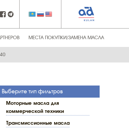
АРТНЕРОВ
МЕСТА ПОКУПКИ/ЗАМЕНА МАСЛА
140
Выберите тип фильтров
моторные масла для
коммерческой техники
трансмиссионные масла