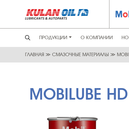
ПРОДУКЦИИ
О КОМПАНИИ
НО
ГЛАВНАЯ
≫
СМАЗОЧНЫЕ МАТЕРИАЛЫ
≫
MOBI
MOBILUBE HD