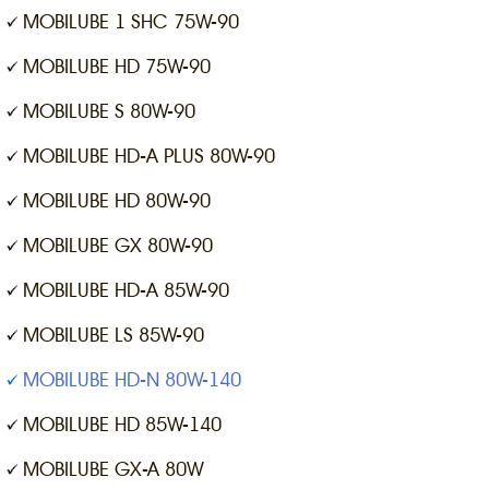
MOBILUBE 1 SHC 75W-90
MOBILUBE HD 75W-90
MOBILUBE S 80W-90
MOBILUBE HD-A PLUS 80W-90
MOBILUBE HD 80W-90
MOBILUBE GX 80W-90
MOBILUBE HD-A 85W-90
MOBILUBE LS 85W-90
MOBILUBE HD-N 80W-140
MOBILUBE HD 85W-140
MOBILUBE GX-A 80W