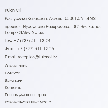
Kulan Oil
Республика Казахстан, Алматы, 050013/A15T6K6
проспект Нурсултана Назарбаева, 187 «Б», Бизнес
Центр «STAR», 6 этаж
Тел: +7 (727) 311 12 24
Факс: +7 (727) 311 12 25
E-mail:
reception@kulanoil.kz
О компании
Новости
Вакансии
Контакты
Портал для партнеров
Рекомендованные места