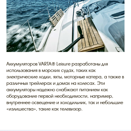
Аккумуляторов VARTA® Leisure разработаны для
использования в морских судах, таких как
электрические лодки, яхты, моторные катера, а также в
различных трейлерах и домах на колесах. Эти
аккумуляторы надежно снабжают питанием как
оборудование первой необходимости, например,
внутреннее освещение и холодильник, так и небольшие
«излишества», такие как телевизор.