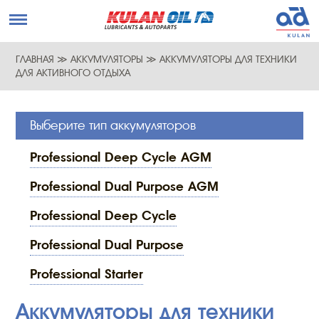
ГЛАВНАЯ
≫
АККУМУЛЯТОРЫ
≫
АККУМУЛЯТОРЫ ДЛЯ ТЕХНИКИ
ДЛЯ АКТИВНОГО ОТДЫХА
Выберите тип аккумуляторов
Professional Deep Cycle AGM
Professional Dual Purpose AGM
Professional Deep Cycle
Professional Dual Purpose
Professional Starter
Аккумуляторы для техники