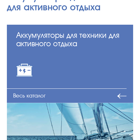
для активного отдыха
Аккумуляторы для техники для
активного отдыха
Весь каталог