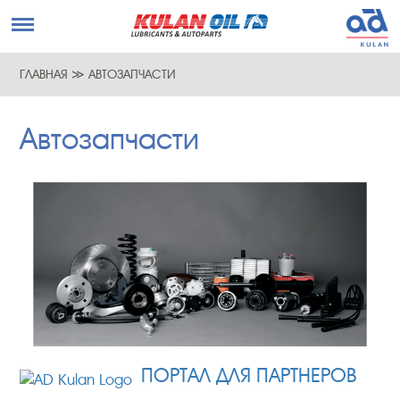
ГЛАВНАЯ
≫
АВТОЗАПЧАСТИ
Автозапчасти
ПОРТАЛ ДЛЯ ПАРТНЕРОВ