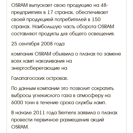
OSRAM выпускает свою продукцию на 48-
предприятиях в 17 странах, обеспечивает
своей продукцией потребителей в 150
странах. Наибольшую часть оборота OSRAM
составляют продукты для общего освещения.
25 сентября 2008 года
компания OSRAM объявила о планах по замене
всех ламп накаливания на
энергосберегающие на
Галапагосских островах.
По данным компании это позволит сократить
выбросы углекислого газа в атмосферу на
6000 тонн в течение срока службы ламп.
В начале 2011 года Siemens заявила о планах
провести первичное размещения акций
OSRAM.