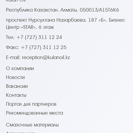
Республика Казахстан, Алматы, 050013/A15T6K6
проспект Нурсултана Назарбаева, 187 «Б», Бизнес
Центр «STAR», 6 этаж
Тел: +7 (727) 311 12 24
Факс: +7 (727) 311 12 25
E-mail:
reception@kulanoil.kz
О компании
Новости
Вакансии
Контакты
Портал для партнеров
Рекомендованные места
Смазочные материалы