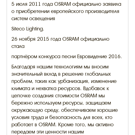
5 июля 2011 года OSRAM официально заявила
о приобретении европейского производителя
систем освещения
Siteco Lighting.
26 ноября 2015 года OSRAM официально
стала
партнёром конкурса песни Евровидение 2016.
Благодаря нашим технологиям мы вносим
значительный вклад в решение глобальных
проблем, таких как урбанизация, изменение
климата и нехватка ресурсов. Вдобавок к
цепочке создания стоимости OSRAM мы
бережно используем ресурсы, защищаем
окружающую среду, обеспечиваем хорошие
условия труда и безопасность для всех, кто
работает в OSRAM. Кроме того, мы активно
передаем эти ценности нашим