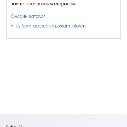
заинтересованным сторонам.
Онлайн каталог
https://am-application.osram.info/en
Kulan Oil