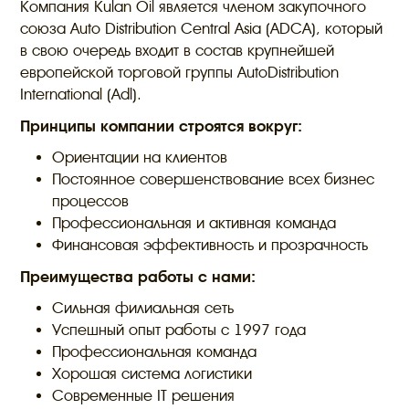
Компания Kulan Oil является членом закупочного
союза Auto Distribution Central Asia (ADCA), который
в свою очередь входит в состав крупнейшей
европейской торговой группы AutoDistribution
International (Adl).
Принципы компании строятся вокруг:
Ориентации на клиентов
Постоянное совершенствование всех бизнес
процессов
Профессиональная и активная команда
Финансовая эффективность и прозрачность
Преимущества работы с нами:
Сильная филиальная сеть
Успешный опыт работы с 1997 года
Профессиональная команда
Хорошая система логистики
Современные IT решения