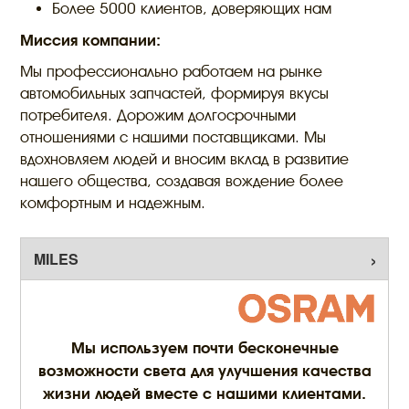
Более 5000 клиентов, доверяющих нам
Миссия компании:
Мы профессионально работаем на рынке
автомобильных запчастей, формируя вкусы
потребителя. Дорожим долгосрочными
отношениями с нашими поставщиками. Мы
вдохновляем людей и вносим вклад в развитие
нашего общества, создавая вождение более
комфортным и надежным.
Мы используем почти бесконечные
возможности света для улучшения качества
жизни людей вместе с нашими клиентами.