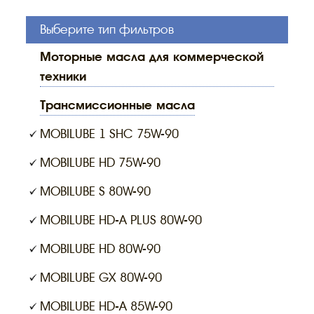
Выберите тип фильтров
моторные масла для коммерческой
техники
трансмиссионные масла
MOBILUBE 1 SHC 75W-90
MOBILUBE HD 75W-90
MOBILUBE S 80W-90
MOBILUBE HD-A PLUS 80W-90
MOBILUBE HD 80W-90
MOBILUBE GX 80W-90
MOBILUBE HD-A 85W-90