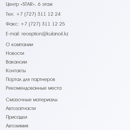
Центр «STAR», 6 этаж
Тел: +7 (727) 311 12 24
Факс: +7 (727) 311 12 25
E-mail:
reception@kulanoil.kz
О компании
Новости
Вакансии
Контакты
Портал для партнеров
Рекомендованные места
Смазочные материалы
Автозапчасти
Присадки
Автохимия