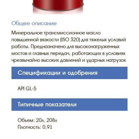
Общее описание
Минеральное трансмиссионное масло
повышенной вязкости (ISO 320) для тяжелых условий
работы. Предназначено для высоконагруженных
мостов и главных передач, работающих в условиях
чрезвычайно высоких давлений и ударных нагрузок
Спецификации и одобрения
API GL-5
Типичные показатели
Объем: 20л, 208л
Плотность: 0,91