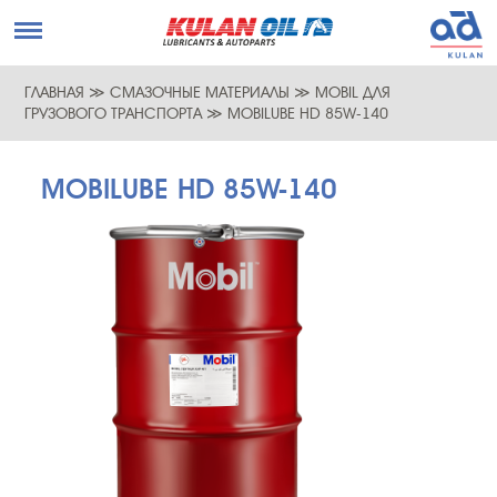
ГЛАВНАЯ
≫
СМАЗОЧНЫЕ МАТЕРИАЛЫ
≫
MOBIL ДЛЯ
ГРУЗОВОГО ТРАНСПОРТА
≫
MOBILUBE HD 85W-140
MOBILUBE HD 85W-140