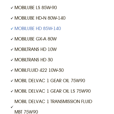
MOBILUBE LS 85W-90
MOBILUBE HD-N 80W-140
MOBILUBE HD 85W-140
MOBILUBE GX-A 80W
MOBILTRANS HD 10W
MOBILTRANS HD 30
MOBILFLUID 422 10W-30
MOBIL DELVAC 1 GEAR OIL 75W90
MOBIL DELVAC 1 GEAR OIL LS 75W90
MOBIL DELVAC 1 TRANSMISSION FLUID
MBT 75W90