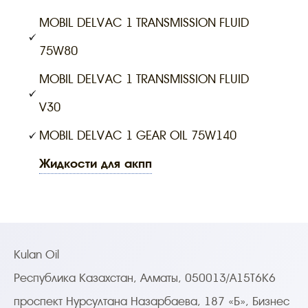
MOBIL DELVAC 1 TRANSMISSION FLUID
75W80
MOBIL DELVAC 1 TRANSMISSION FLUID
V30
MOBIL DELVAC 1 GEAR OIL 75W140
жидкости для акпп
Kulan Oil
Республика Казахстан, Алматы, 050013/A15T6K6
проспект Нурсултана Назарбаева, 187 «Б», Бизнес