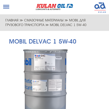
ГЛАВНАЯ
≫
СМАЗОЧНЫЕ МАТЕРИАЛЫ
≫
MOBIL ДЛЯ
ГРУЗОВОГО ТРАНСПОРТА
≫
MOBIL DELVAC 1 5W-40
MOBIL DELVAC 1 5W-40