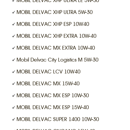
MOBIL DELVAC XHP ULTRA LE 5W-30
MOBIL DELVAC XHP ULTRA 5W-30
MOBIL DELVAC XHP ESP 10W40
MOBIL DELVAC XHP EXTRA 10W-40
MOBIL DELVAC MX EXTRA 10W-40
Mobil Delvac City Logistics M 5W-30
MOBIL DELVAC LCV 10W40
MOBIL DELVAC MX 15W-40
MOBIL DELVAC MX ESP 10W-30
MOBIL DELVAC MX ESP 15W-40
MOBIL DELVAC SUPER 1400 10W-30