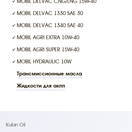
MOBIL DELVAC CNG/LNG 15W-40
MOBIL DELVAC 1330 SAE 30
MOBIL DELVAC 1340 SAE 40
MOBIL AGRI EXTRA 10W-40
MOBIL AGRI SUPER 15W-40
MOBIL HYDRAULIC 10W
трансмиссионные масла
жидкости для акпп
Kulan Oil