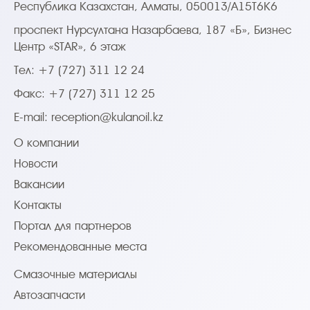
Республика Казахстан, Алматы, 050013/A15T6K6
проспект Нурсултана Назарбаева, 187 «Б», Бизнес
Центр «STAR», 6 этаж
Тел: +7 (727) 311 12 24
Факс: +7 (727) 311 12 25
E-mail:
reception@kulanoil.kz
О компании
Новости
Вакансии
Контакты
Портал для партнеров
Рекомендованные места
Смазочные материалы
Автозапчасти