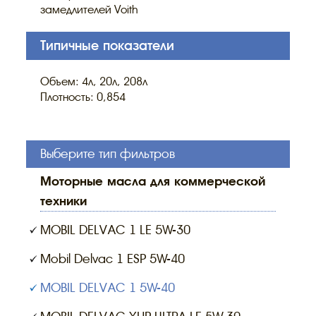
замедлителей Voith
Типичные показатели
Объем: 4л, 20л, 208л
Плотность: 0,854
Выберите тип фильтров
моторные масла для коммерческой
техники
MOBIL DELVAC 1 LE 5W-30
Mobil Delvac 1 ESP 5W-40
MOBIL DELVAC 1 5W-40