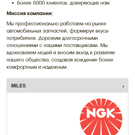
Более 5000 клиентов, доверяющих нам
Миссия компании:
Мы профессионально работаем на рынке
автомобильных запчастей, формируя вкусы
потребителя. Дорожим долгосрочными
отношениями с нашими поставщиками. Мы
вдохновляем людей и вносим вклад в развитие
нашего общества, создавая вождение более
комфортным и надежным.