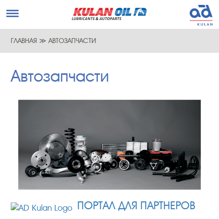
ГЛАВНАЯ
≫
АВТОЗАПЧАСТИ
Автозапчасти
ПОРТАЛ ДЛЯ ПАРТНЕРОВ