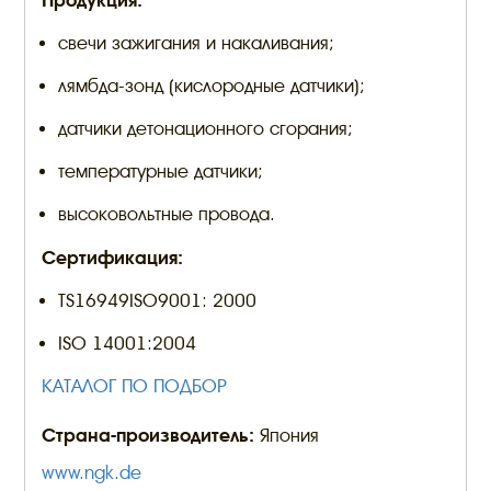
Продукция:
свечи зажигания и накаливания;
лямбда-зонд (кислородные датчики);
датчики детонационного сгорания;
температурные датчики;
высоковольтные провода.
Сертификация:
TS16949ISO9001: 2000
ISO 14001:2004
КАТАЛОГ ПО ПОДБОР
Страна-производитель:
Япония
www.ngk.de