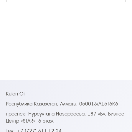
Kulan Oil
Республика Казахстан, Алматы, 050013/A15T6K6
проспект Нурсултана Назарбаева, 187 «Б», Бизнес
Центр «STAR», 6 этаж
Тел: +7 (727) 311 12 24