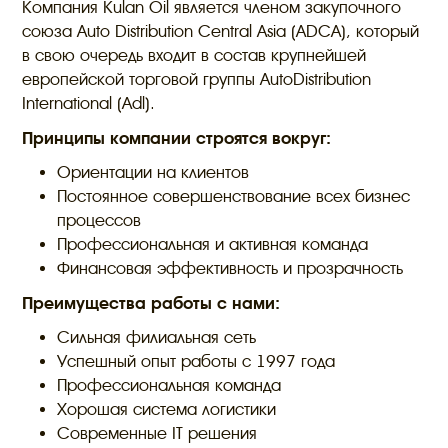
Компания Kulan Oil является членом закупочного
союза Auto Distribution Central Asia (ADCA), который
в свою очередь входит в состав крупнейшей
европейской торговой группы AutoDistribution
International (Adl).
Принципы компании строятся вокруг:
Ориентации на клиентов
Постоянное совершенствование всех бизнес
процессов
Профессиональная и активная команда
Финансовая эффективность и прозрачность
Преимущества работы с нами:
Сильная филиальная сеть
Успешный опыт работы с 1997 года
Профессиональная команда
Хорошая система логистики
Современные IT решения