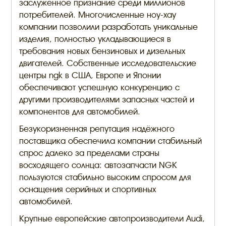
заслуженное признание среди миллионов
потребителей. Многочисленные ноу-хау
компании позволили разработать уникальные
изделия, полностью укладывающиеся в
требования новых бензиновых и дизельных
двигателей. Собственные исследовательские
центры ngk в США, Европе и Японии
обеспечивают успешную конкуренцию с
другими производителями запасных частей и
компонентов для автомобилей.
Безукоризненная репутация надёжного
поставщика обеспечила компании стабильный
спрос далеко за пределами страны
восходящего солнца: автозапчасти NGK
пользуются стабильно высоким спросом для
оснащения серийных и спортивных
автомобилей.
Крупные европейские автопроизводители Audi,