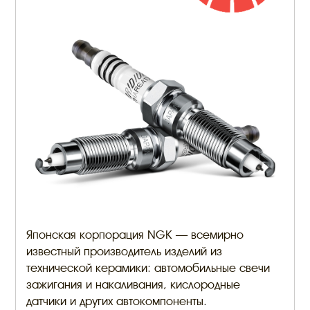
Японская корпорация NGK — всемирно
известный производитель изделий из
технической керамики: автомобильные свечи
зажигания и накаливания, кислородные
датчики и других автокомпоненты.