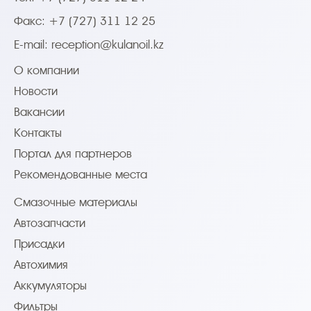
Факс: +7 (727) 311 12 25
E-mail:
reception@kulanoil.kz
О компании
Новости
Вакансии
Контакты
Портал для партнеров
Рекомендованные места
Смазочные материалы
Автозапчасти
Присадки
Автохимия
Аккумуляторы
Фильтры