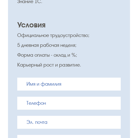
Знание 1С.
Условия
Официальное трудоустройство;
5 дневная рабочая неделя;
Форма оплаты - оклад и %;
Карьерный рост и развитие.