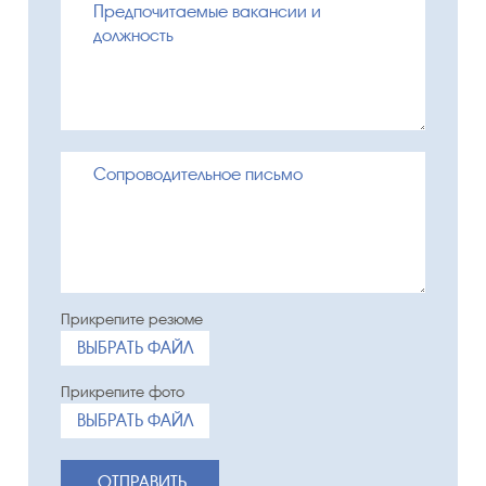
ВЫБРАТЬ ФАЙЛ
ВЫБРАТЬ ФАЙЛ