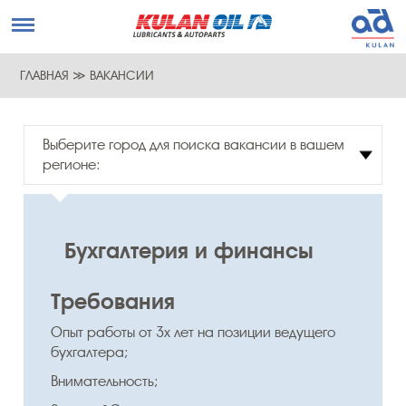
ГЛАВНАЯ
≫
ВАКАНСИИ
Выберите город для поиска вакансии в вашем
регионе:
Бухгалтерия и финансы
Требования
Опыт работы от 3х лет на позиции ведущего
бухгалтера;
Внимательность;