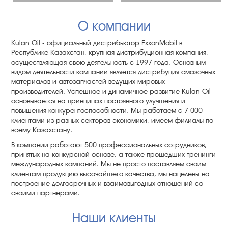
О компании
Kulan Oil - официальный дистрибьютор ExxonMobil в
Республике Казахстан, крупная дистрибуционная компания,
осуществляющая свою деятельность с 1997 года. Основным
видом деятельности компании является дистрибуция смазочных
материалов и автозапчастей ведущих мировых
производителей. Успешное и динамичное развитие Kulan Oil
основывается на принципах постоянного улучшения и
повышения конкурентоспособности. Мы работаем с 7 000
клиентами из разных секторов экономики, имеем филиалы по
всему Казахстану.
В компании работают 500 профессиональных сотрудников,
принятых на конкурсной основе, а также прошедших тренинги
международных компаний. Мы не просто поставляем своим
клиентам продукцию высочайшего качества, мы нацелены на
построение долгосрочных и взаимовыгодных отношений со
своими партнерами.
Наши клиенты