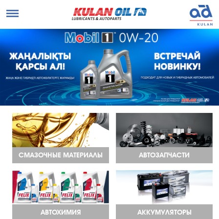
СМАЗОЧНЫЕ МАТЕРИАЛЫ
АВТОЗАПЧАСТИ
АВТОХИМИЯ
АККУМУЛЯТОРЫ