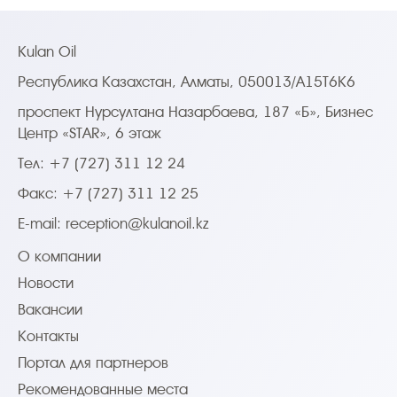
Kulan Oil
Республика Казахстан, Алматы, 050013/A15T6K6
проспект Нурсултана Назарбаева, 187 «Б», Бизнес
Центр «STAR», 6 этаж
Тел: +7 (727) 311 12 24
Факс: +7 (727) 311 12 25
E-mail:
reception@kulanoil.kz
О компании
Новости
Вакансии
Контакты
Портал для партнеров
Рекомендованные места