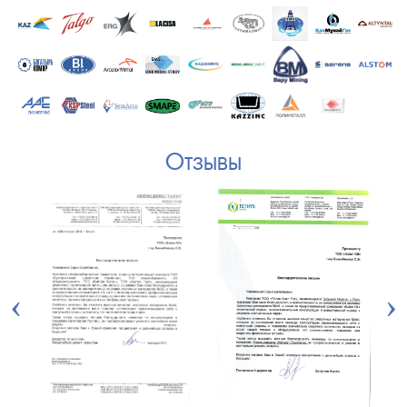
Отзывы