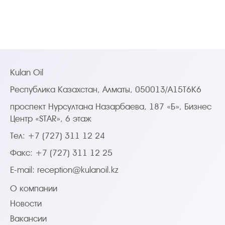
Kulan Oil
Республика Казахстан, Алматы, 050013/A15T6K6
проспект Нурсултана Назарбаева, 187 «Б», Бизнес
Центр «STAR», 6 этаж
Тел: +7 (727) 311 12 24
Факс: +7 (727) 311 12 25
E-mail:
reception@kulanoil.kz
О компании
Новости
Вакансии