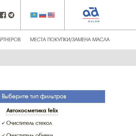
АРТНЕРОВ
МЕСТА ПОКУПКИ/ЗАМЕНА МАСЛА
Выберите тип фильтров
автокосметика felix
Очиститель стекол
Очиститель обивки