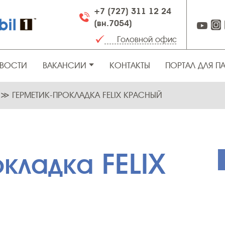
+7 (727) 311 12 24
(вн.7054)
ВОСТИ
ВАКАНСИИ
КОНТАКТЫ
ПОРТАЛ ДЛЯ П
А
≫
ГЕРМЕТИК-ПРОКЛАДКА FELIX КРАСНЫЙ
кладка FELIX