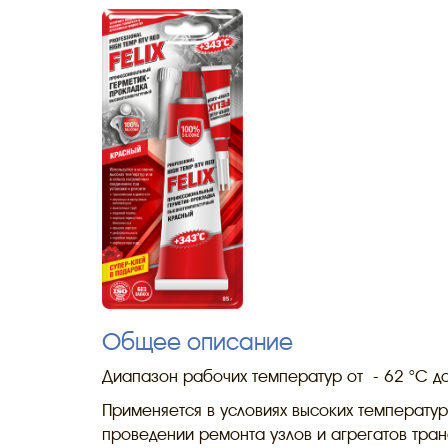
Общее описание
Диапазон рабочих температур от - 62 °C д
Применяется в условиях высоких температур
проведении ремонта узлов и агрегатов тран