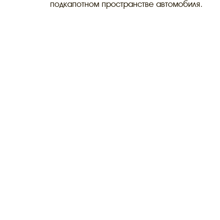
подкапотном пространстве автомобиля.