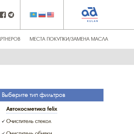
АРТНЕРОВ
МЕСТА ПОКУПКИ/ЗАМЕНА МАСЛА
Выберите тип фильтров
автокосметика felix
Очиститель стекол
Очиститель обивки