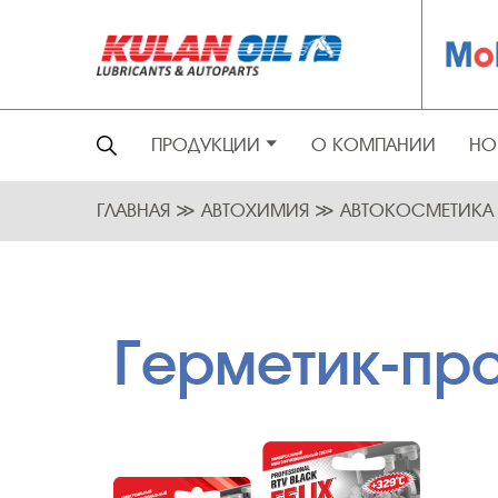
ПРОДУКЦИИ
О КОМПАНИИ
НО
ГЛАВНАЯ
≫
АВТОХИМИЯ
≫
АВТОКОСМЕТИК
Герметик-про