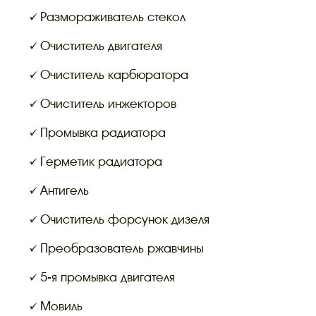
Размораживатель стекол
Очиститель двигателя
Очиститель карбюратора
Очиститель инжекторов
Промывка радиатора
Герметик радиатора
Антигель
Очиститель форсунок дизеля
Преобразователь ржавчины
5-я промывка двигателя
Мовиль