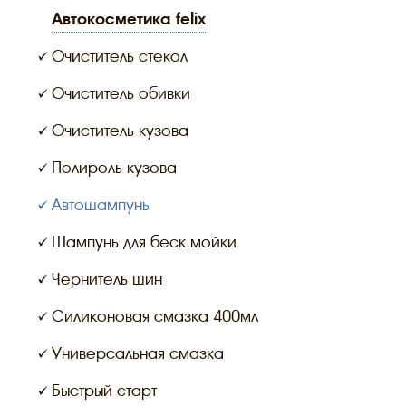
автокосметика felix
Очиститель стекол
Очиститель обивки
Очиститель кузова
Полироль кузова
Автошампунь
Шампунь для беск.мойки
Чернитель шин
Силиконовая смазка 400мл
Универсальная смазка
Быстрый старт