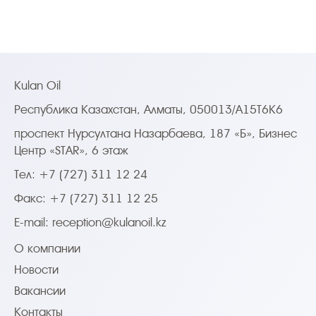
Kulan Oil
Республика Казахстан, Алматы, 050013/A15T6K6
проспект Нурсултана Назарбаева, 187 «Б», Бизнес
Центр «STAR», 6 этаж
Тел: +7 (727) 311 12 24
Факс: +7 (727) 311 12 25
E-mail:
reception@kulanoil.kz
О компании
Новости
Вакансии
Контакты