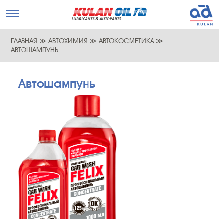
ГЛАВНАЯ
≫
АВТОХИМИЯ
≫
АВТОКОСМЕТИКА
≫
АВТОШАМПУНЬ
Автошампунь