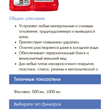
Общее описание
Устраняет любые минеральные и солевые
отложения, трудноудаляемую и въевшуюся
грязь;
Препятствует появлению царапин;
Отлично растворяется даже в холодной воде;
Обеспечивает первоначальный блеск и
великолепный внешний вид;
Для любых типов лакокрасочного покрытия,
пластика, стекол, резины и металлической о
Типичные показатели
Фасовка: 500 мл, 1000 мл
Выберите тип фильтров