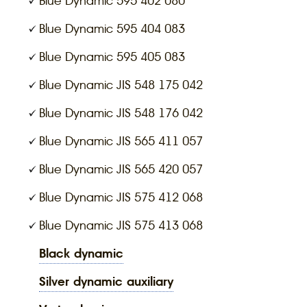
Blue Dynamic 595 402 080
Blue Dynamic 595 404 083
Blue Dynamic 595 405 083
Blue Dynamic JIS 548 175 042
Blue Dynamic JIS 548 176 042
Blue Dynamic JIS 565 411 057
Blue Dynamic JIS 565 420 057
Blue Dynamic JIS 575 412 068
Blue Dynamic JIS 575 413 068
black dynamic
silver dynamic auxiliary