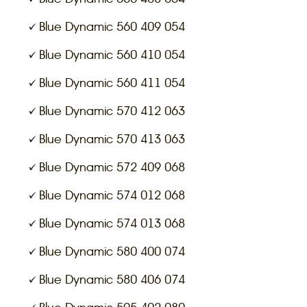
Blue Dynamic 560 409 054
Blue Dynamic 560 410 054
Blue Dynamic 560 411 054
Blue Dynamic 570 412 063
Blue Dynamic 570 413 063
Blue Dynamic 572 409 068
Blue Dynamic 574 012 068
Blue Dynamic 574 013 068
Blue Dynamic 580 400 074
Blue Dynamic 580 406 074