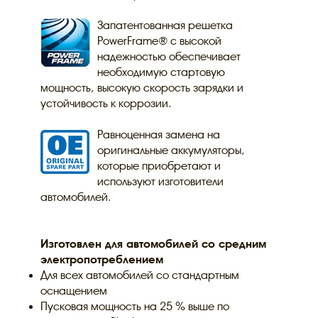
Запатентованная решетка
PowerFrame® с высокой
надежностью обеспечивает
необходимую стартовую
мощность, высокую скорость зарядки и
устойчивость к коррозии.
Равноценная замена на
оригинальные аккумуляторы,
которые приобретают и
используют изготовители
автомобилей.
Изготовлен для автомобилей со средним
электропотреблением
Для всех автомобилей со стандартным
оснащением
Пусковая мощность на 25 % выше по