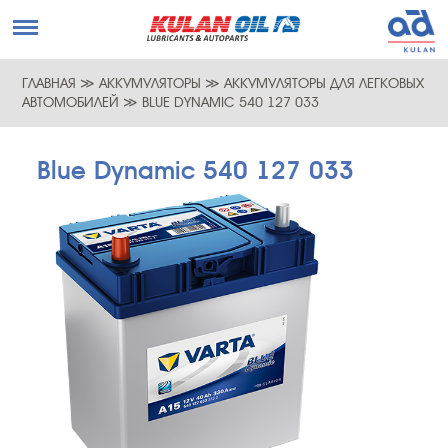
ГЛАВНАЯ
≫
АККУМУЛЯТОРЫ
≫
АККУМУЛЯТОРЫ ДЛЯ ЛЕГКОВЫХ
АВТОМОБИЛЕЙ
≫
BLUE DYNAMIC 540 127 033
Blue Dynamic 540 127 033