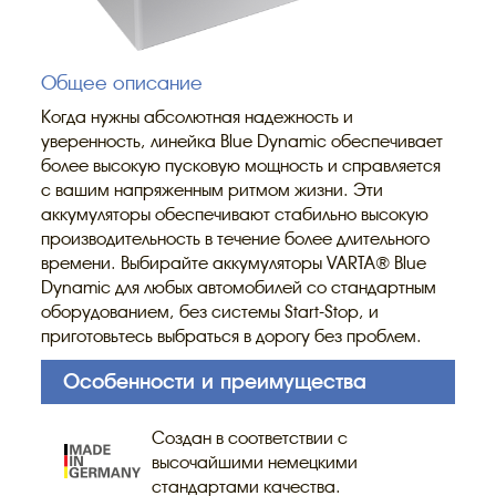
Общее описание
Когда нужны абсолютная надежность и
уверенность, линейка Blue Dynamic обеспечивает
более высокую пусковую мощность и справляется
с вашим напряженным ритмом жизни. Эти
аккумуляторы обеспечивают стабильно высокую
производительность в течение более длительного
времени. Выбирайте аккумуляторы VARTA® Blue
Dynamic для любых автомобилей со стандартным
оборудованием, без системы Start-Stop, и
приготовьтесь выбраться в дорогу без проблем.
Особенности и преимущества
Создан в соответствии с
высочайшими немецкими
стандартами качества.