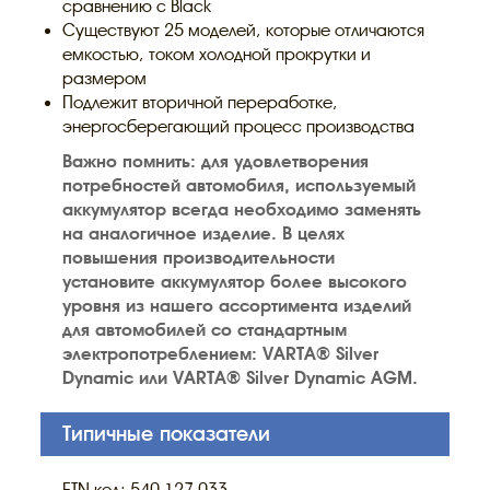
сравнению с Black
Существуют 25 моделей, которые отличаются
емкостью, током холодной прокрутки и
размером
Подлежит вторичной переработке,
энергосберегающий процесс производства
Важно помнить: для удовлетворения
потребностей автомобиля, используемый
аккумулятор всегда необходимо заменять
на аналогичное изделие. В целях
повышения производительности
установите аккумулятор более высокого
уровня из нашего ассортимента изделий
для автомобилей со стандартным
электропотреблением: VARTA® Silver
Dynamic или VARTA® Silver Dynamic AGM.
Типичные показатели