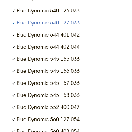
Blue Dynamic 540 126 033
Blue Dynamic 540 127 033
Blue Dynamic 544 401 042
Blue Dynamic 544 402 044
Blue Dynamic 545 155 033
Blue Dynamic 545 156 033
Blue Dynamic 545 157 033
Blue Dynamic 545 158 033
Blue Dynamic 552 400 047
Blue Dynamic 560 127 054
Blue Dynamic 560 408 054