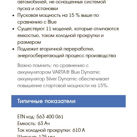
автомобилей, не оснащенных системой
пуска и остановки
Пусковая мощность на 15 % выше по
сравнению с Blue
Существуют 11 моделей, которые отличаются
емкостью, током холодной прокрутки и
размером
Подлежит вторичной переработке,
энергосберегающий процесс производства
Важно помнить: по сравнению с
аккумулятором VARTA® Blue Dynamic
аккумулятор Silver Dynamic обеспечивает
повышение стартовой мощности на 15%.
Типичные показатели
ETN код: 563 400 061
Емкость: 63 Ач
Ток холодной прокрутки: 610 A