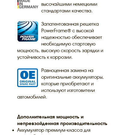
высочайшими немецкими
стандартами качества.
Запатентованная решетка
PowerFrame® с высокой
надежностью обеспечивает
необходимую стартовую
мощность, высокую скорость зарядки и
устойчивость к коррозии.
Равноценная замена на
оригинальные аккумуляторы,
которые приобретают и
используют изготовители
автомобилей.
Дополнительная мощность и
непревзойденная производительность
Аккумулятор премиум-класса для