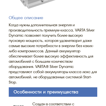
Общее описание
Когда нужны дополнительная энергия и
производительность премиум-класса, VARTA Silver
Dynamic позволяет получить более высокую
пусковую мощность, которая удовлетворит даже
самые высокие потребности в энергии без каких-
либо компромиссов. Данный аккумулятор
обеспечивает более высокую эффективность для
автомобилей с большим количеством
оборудования. VARTA® Silver Dynamic
представляют собой аккумуляторы класса люкс для
автомобилей, не оборудованных системой Start-
Stop.
Особенности и преимущества
Создан в соответствии с