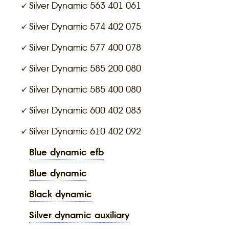
Silver Dynamic 563 401 061
Silver Dynamic 574 402 075
Silver Dynamic 577 400 078
Silver Dynamic 585 200 080
Silver Dynamic 585 400 080
Silver Dynamic 600 402 083
Silver Dynamic 610 402 092
blue dynamic efb
blue dynamic
black dynamic
silver dynamic auxiliary