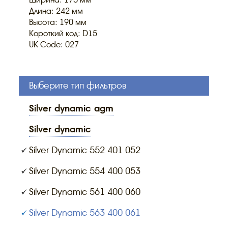
Ширина: 175 мм
Длина: 242 мм
Высота: 190 мм
Короткий код: D15
UK Code: 027
Выберите тип фильтров
silver dynamic agm
silver dynamic
Silver Dynamic 552 401 052
Silver Dynamic 554 400 053
Silver Dynamic 561 400 060
Silver Dynamic 563 400 061