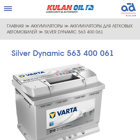
ГЛАВНАЯ
≫
АККУМУЛЯТОРЫ
≫
АККУМУЛЯТОРЫ ДЛЯ ЛЕГКОВЫХ
АВТОМОБИЛЕЙ
≫
SILVER DYNAMIC 563 400 061
Silver Dynamic 563 400 061