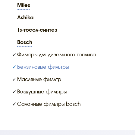
miles
ashika
ts-тосол-синтез
bosch
Фильтры для дизельного топлива
Бензиновые фильтры
Масляные фильтр
Воздушные фильтры
Салонные фильтры bosch