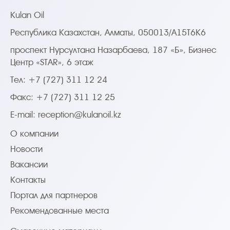
Kulan Oil
Республика Казахстан, Алматы, 050013/A15T6K6
проспект Нурсултана Назарбаева, 187 «Б», Бизнес
Центр «STAR», 6 этаж
Тел: +7 (727) 311 12 24
Факс: +7 (727) 311 12 25
E-mail:
reception@kulanoil.kz
О компании
Новости
Вакансии
Контакты
Портал для партнеров
Рекомендованные места