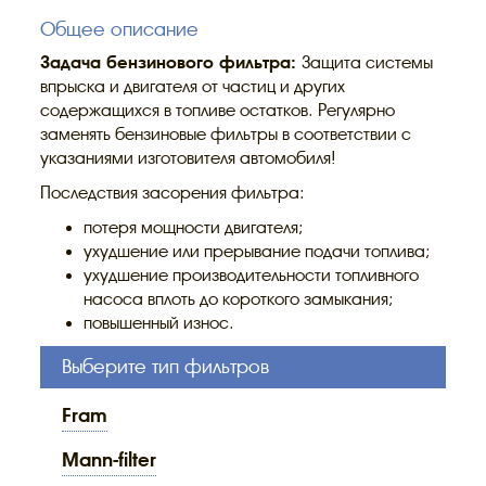
Общее описание
Задача бензинового фильтра:
Защита системы
впрыска и двигателя от частиц и других
содержащихся в топливе остатков. Регулярно
заменять бензиновые фильтры в соответствии с
указаниями изготовителя автомобиля!
Последствия засорения фильтра:
потеря мощности двигателя;
ухудшение или прерывание подачи топлива;
ухудшение производительности топливного
насоса вплоть до короткого замыкания;
повышенный износ.
Выберите тип фильтров
fram
mann-filter