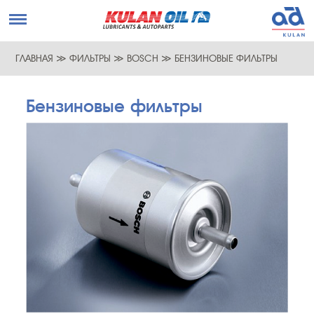
ГЛАВНАЯ
≫
ФИЛЬТРЫ
≫
BOSCH
≫
БЕНЗИНОВЫЕ ФИЛЬТРЫ
Бензиновые фильтры