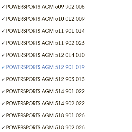
POWERSPORTS AGM 509 902 008
POWERSPORTS AGM 510 012 009
POWERSPORTS AGM 511 901 014
POWERSPORTS AGM 511 902 023
POWERSPORTS AGM 512 014 010
POWERSPORTS AGM 512 901 019
POWERSPORTS AGM 512 903 013
POWERSPORTS AGM 514 901 022
POWERSPORTS AGM 514 902 022
POWERSPORTS AGM 518 901 026
POWERSPORTS AGM 518 902 026