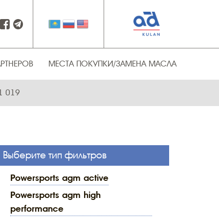
АРТНЕРОВ
МЕСТА ПОКУПКИ/ЗАМЕНА МАСЛА
1 019
Выберите тип фильтров
powersports agm active
powersports agm high
performance