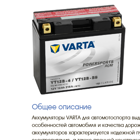
Общее описание
Аккумуляторы VARTA для автомотоспорта вы
особенностей автомобиля и качества дорож
аккумуляторов характеризуется надежной п