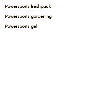
powersports freshpack
powersports gardening
powersports gel