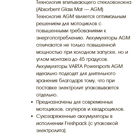
Технология впитывающего стекловолокна
(Absorbent Glass Mat — AGM)
Технология AGM является оптимальным
решением для мотоциклов с
повышенными требованиями к
энергопотреблению. Аккумуляторы AGM
отличаются не только повышенной
мощностью при холодном запуске, но и
углом монтажа до 45 градусов.
Аккумуляторы VARTA Powersports AGM
идеально подходят для длительного
хранения благодаря тому, что при
поставке электролит упаковывается
отдельно.
Предназначены для современных
мотоциклов, скутеров и квадроциклов.
Сухозаряженные аккумуляторы в
исполнении Freshpack (с упаковкой
электролита)