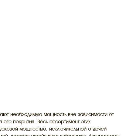
дают необходимую мощность вне зависимости от
ного покрытия. Весь ассортимент этих
усковой мощностью, исключительной отдачей