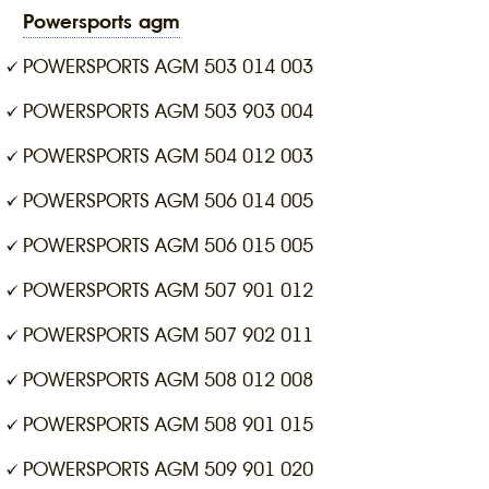
powersports agm
POWERSPORTS AGM 503 014 003
POWERSPORTS AGM 503 903 004
POWERSPORTS AGM 504 012 003
POWERSPORTS AGM 506 014 005
POWERSPORTS AGM 506 015 005
POWERSPORTS AGM 507 901 012
POWERSPORTS AGM 507 902 011
POWERSPORTS AGM 508 012 008
POWERSPORTS AGM 508 901 015
POWERSPORTS AGM 509 901 020