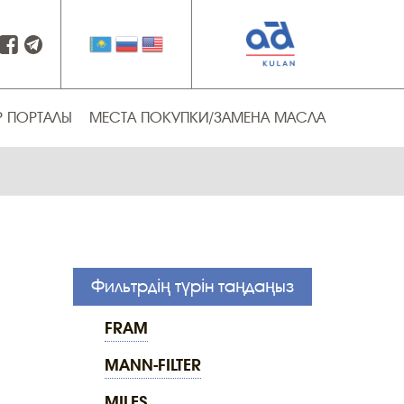
Р ПОРТАЛЫ
МЕСТА ПОКУПКИ/ЗАМЕНА МАСЛА
Фильтрдің түрін таңдаңыз
FRAM
MANN-FILTER
MILES