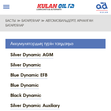
БАСТЫ
≫
БАТАРЕЯЛАР
≫
АВТОМОБИЛЬДЕРГЕ АРНАЛҒАН
БАТАРЕЯЛАР
Аккумулятордың түрін таңдаңыз
Silver Dynamic AGM
Silver Dynamic
Blue Dynamic EFB
Blue Dynamic
Black Dynamic
Silver Dynamic Auxiliary