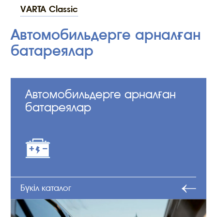
VARTA Classic
Автомобильдерге арналған
батареялар
Автомобильдерге арналған
батареялар
Бүкіл каталог