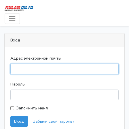
Вход
Адрес электронной почты
Пароль
Запомнить меня
Вход
Забыли свой пароль?